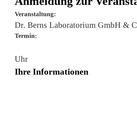
Anmeldung zur Veranst
Veranstaltung:
Dr. Berns Laboratorium GmbH & 
Termin:
Uhr
Ihre Informationen