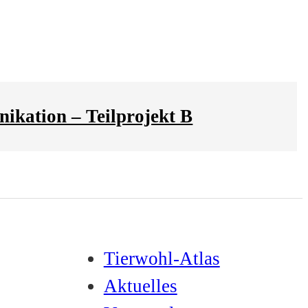
kation – Teilprojekt B
Tierwohl-Atlas
Aktuelles