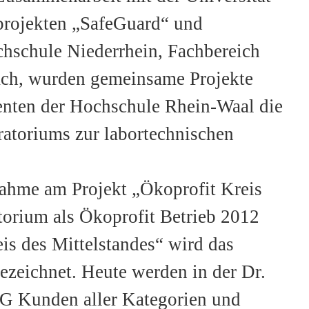
rojekten „SafeGuard“ und
hschule Niederrhein, Fachbereich
ch, wurden gemeinsame Projekte
denten der Hochschule Rhein-Waal die
atoriums zur labortechnischen
lnahme am Projekt „Ökoprofit Kreis
orium als Ökoprofit Betrieb 2012
is des Mittelstandes“ wird das
ezeichnet. Heute werden in der Dr.
 Kunden aller Kategorien und