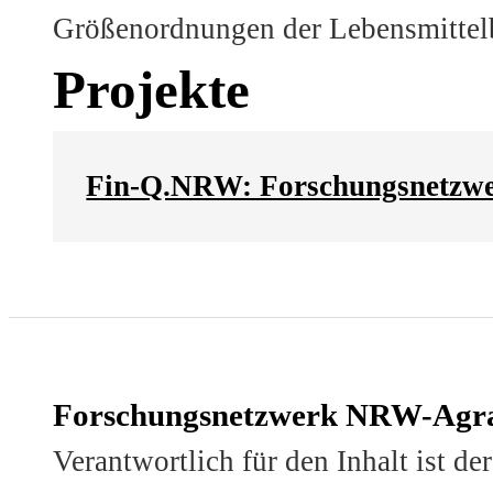
Größenordnungen der Lebensmittelb
Projekte
Fin-Q.NRW: Forschungsnetzwer
Forschungsnetzwerk NRW-Agr
Verantwortlich für den Inhalt ist de