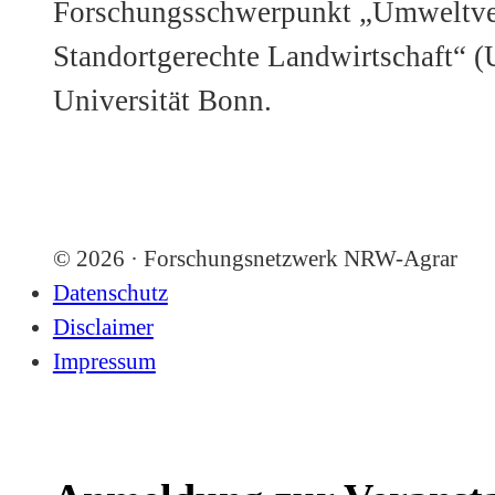
Forschungsschwerpunkt „Umweltver
Standortgerechte Landwirtschaft“ (
Universität Bonn.
© 2026 · Forschungsnetzwerk NRW-Agrar
Datenschutz
Disclaimer
Impressum