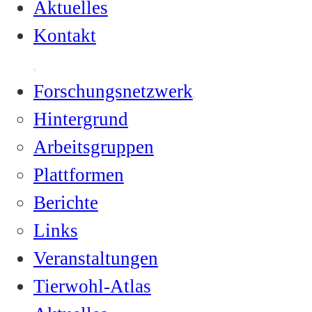
Aktuelles
Kontakt
Forschungsnetzwerk
Hintergrund
Arbeitsgruppen
Plattformen
Berichte
Links
Veranstaltungen
Tierwohl-Atlas