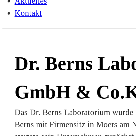
Aktuelles
Kontakt
Dr. Berns Lab
GmbH & Co.
Das Dr. Berns Laboratorium wurde
Berns mit Firmensitz in Moers am N