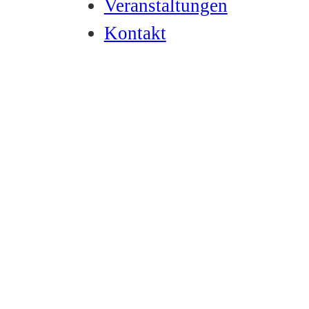
Veranstaltungen
Kontakt