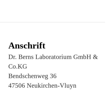
Anschrift
Dr. Berns Laboratorium GmbH &
Co.KG
Bendschenweg 36
47506 Neukirchen-Vluyn