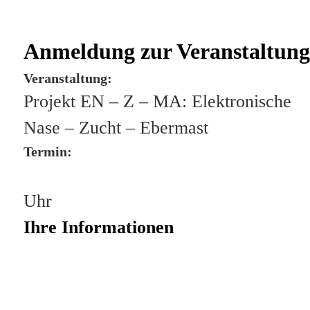
Anmeldung zur Veranstaltung
Veranstaltung:
Projekt EN – Z – MA: Elektronische
Nase – Zucht – Ebermast
Termin:
Uhr
Ihre Informationen