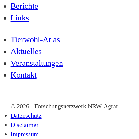
Berichte
Links
Tierwohl-Atlas
Aktuelles
Veranstaltungen
Kontakt
© 2026 · Forschungsnetzwerk NRW-Agrar
Datenschutz
Disclaimer
Impressum