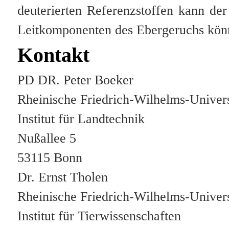
deuterierten Referenzstoffen kann de
Leitkomponenten des Ebergeruchs könne
Kontakt
PD DR. Peter Boeker
Rheinische Friedrich-Wilhelms-Univer
Institut für Landtechnik
Nußallee 5
53115 Bonn
Dr. Ernst Tholen
Rheinische Friedrich-Wilhelms-Univer
Institut für Tierwissenschaften