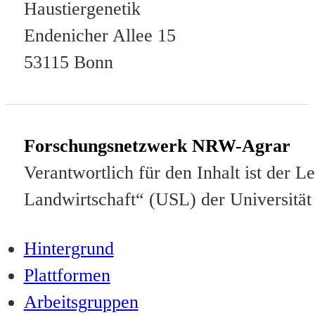
Haustiergenetik
Endenicher Allee 15
53115 Bonn
Forschungsnetzwerk NRW-Agrar
Verantwortlich für den Inhalt ist der
Landwirtschaft“ (USL) der Universität
Hintergrund
Plattformen
Arbeitsgruppen