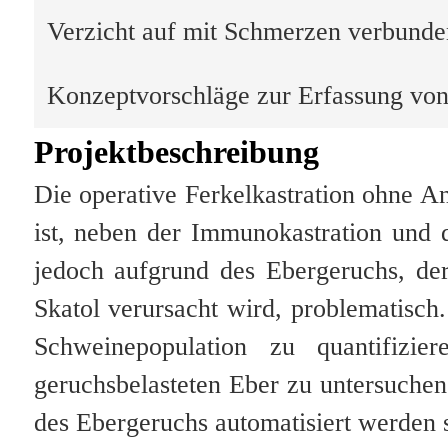
Verzicht auf mit Schmerzen verbunde
Konzeptvorschläge zur Erfassung vo
Projektbeschreibung
Die operative Ferkelkastration ohne A
ist, neben der Immunokastration und de
jedoch aufgrund des Ebergeruchs, d
Skatol verursacht wird, problematisch.
Schweinepopulation zu quantifizi
geruchsbelasteten Eber zu untersuchen
des Ebergeruchs automatisiert werden s