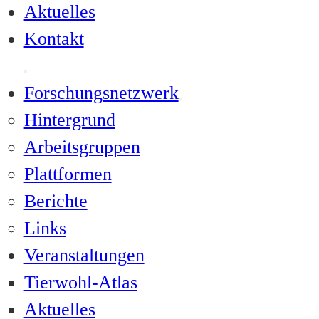
Aktuelles
Kontakt
Forschungsnetzwerk
Hintergrund
Arbeitsgruppen
Plattformen
Berichte
Links
Veranstaltungen
Tierwohl-Atlas
Aktuelles