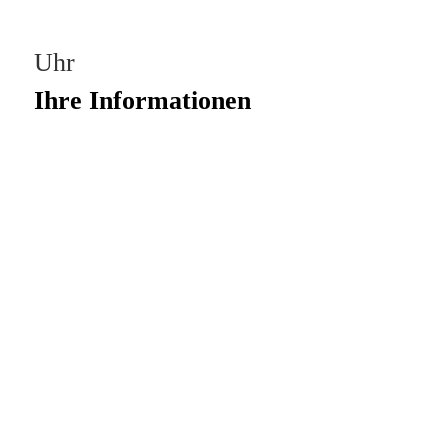
Uhr
Ihre Informationen