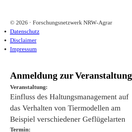
© 2026 · Forschungsnetzwerk NRW-Agrar
Datenschutz
Disclaimer
Impressum
Anmeldung zur Veranstaltung
Veranstaltung:
Einfluss des Haltungsmanagement auf
das Verhalten von Tiermodellen am
Beispiel verschiedener Geflügelarten
Termin: