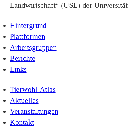
Landwirtschaft“ (USL) der Universität
Hintergrund
Plattformen
Arbeitsgruppen
Berichte
Links
Tierwohl-Atlas
Aktuelles
Veranstaltungen
Kontakt