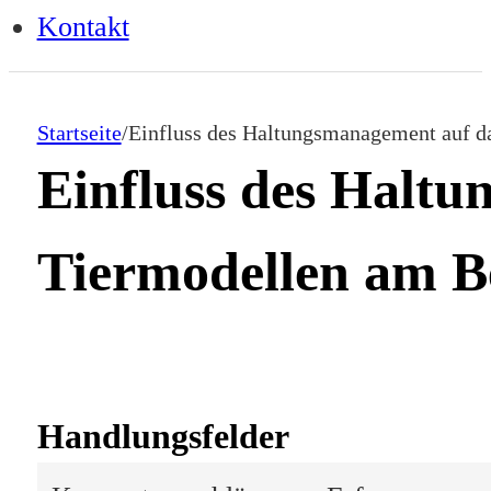
Kontakt
Startseite
/
Einfluss des Haltungsmanagement auf da
Einfluss des Haltu
Tiermodellen am Be
Handlungsfelder