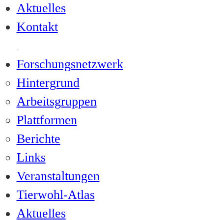
Aktuelles
Kontakt
Forschungsnetzwerk
Hintergrund
Arbeitsgruppen
Plattformen
Berichte
Links
Veranstaltungen
Tierwohl-Atlas
Aktuelles