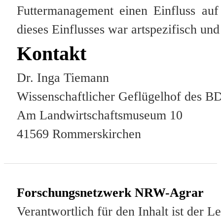
Futtermanagement einen Einfluss auf 
dieses Einflusses war artspezifisch und
Kontakt
Dr. Inga Tiemann
Wissenschaftlicher Geflügelhof des 
Am Landwirtschaftsmuseum 10
41569 Rommerskirchen
Forschungsnetzwerk NRW-Agrar
Verantwortlich für den Inhalt ist der