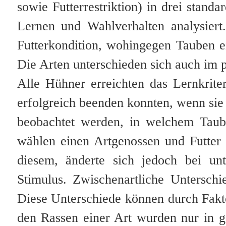
sowie Futterrestriktion) in drei standa
Lernen und Wahlverhalten analysier
Futterkondition, wohingegen Tauben ei
Die Arten unterschieden sich auch im p
Alle Hühner erreichten das Lernkrit
erfolgreich beenden konnten, wenn sie 
beobachtet werden, in welchem Taub
wählen einen Artgenossen und Futter 
diesem, änderte sich jedoch bei unt
Stimulus. Zwischenartliche Untersch
Diese Unterschiede können durch Fakt
den Rassen einer Art wurden nur in 