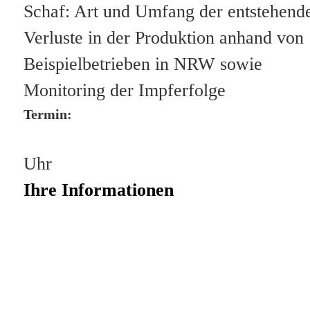
Schaf: Art und Umfang der entstehend
Verluste in der Produktion anhand von
Beispielbetrieben in NRW sowie
Monitoring der Impferfolge
Termin:
Uhr
Ihre Informationen