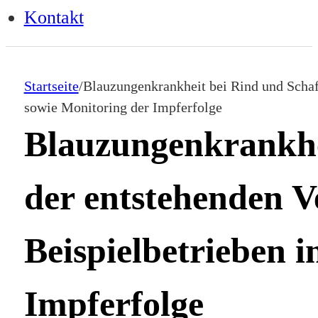
Kontakt
Startseite
/
Blauzungenkrankheit bei Rind und Schaf
sowie Monitoring der Impferfolge
Blauzungenkrankhe
der entstehenden V
Beispielbetrieben 
Impferfolge