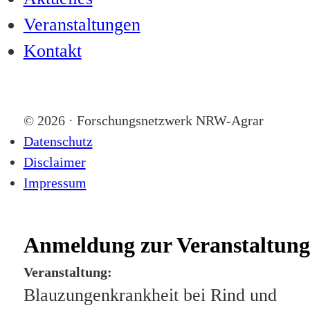
Veranstaltungen
Kontakt
© 2026 · Forschungsnetzwerk NRW-Agrar
Datenschutz
Disclaimer
Impressum
Anmeldung zur Veranstaltung
Veranstaltung:
Blauzungenkrankheit bei Rind und