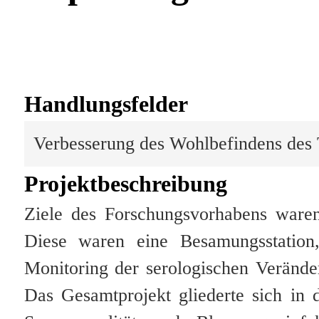
Handlungsfelder
Verbesserung des Wohlbefindens des T
Projektbeschreibung
Ziele des Forschungsvorhabens waren
Diese waren eine Besamungsstation,
Monitoring der serologischen Verän
Das Gesamtprojekt gliederte sich in d