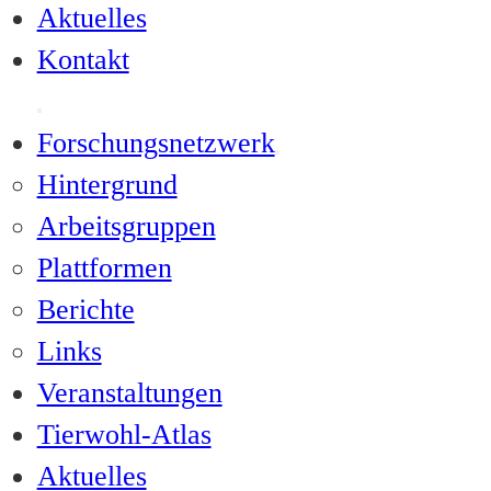
Aktuelles
Kontakt
Forschungsnetzwerk
Hintergrund
Arbeitsgruppen
Plattformen
Berichte
Links
Veranstaltungen
Tierwohl-Atlas
Aktuelles