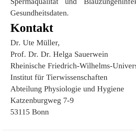
Spermaqualität und Blauzungeninf
Gesundheitsdaten.
Kontakt
Dr. Ute Müller,
Prof. Dr. Dr. Helga Sauerwein
Rheinische Friedrich-Wilhelms-Univer
Institut für Tierwissenschaften
Abteilung Physiologie und Hygiene
Katzenburgweg 7-9
53115 Bonn