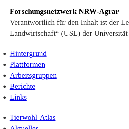
Forschungsnetzwerk NRW-Agrar
Verantwortlich für den Inhalt ist der
Landwirtschaft“ (USL) der Universität
Hintergrund
Plattformen
Arbeitsgruppen
Berichte
Links
Tierwohl-Atlas
Aktuelles